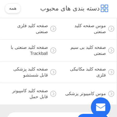
دسته بندی های محبوب
همه
موس صفحه کلید
صفحه کلید فلزی
صنعتی
صنعتی
صفحه کلید بی سیم
صفحه کلید صنعتی با
صنعتی
Trackball
صفحه کلید مکانیکی
صفحه کلید پزشکی
فلزی
قابل شستشو
صفحه کلید کامپیوتر
موس کامپیوتر پزشکی
قابل حمل